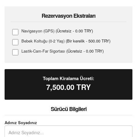
Rezervasyon Ekstraları
Navigasyon (GPS)
(Ücretsiz - 0.00 TRY)
Bebek Koltuğu (0-2 Yaş)
(Bir kerelik - 500.00 TRY)
Lastik-Cam-Far Sigortası
(Ücretsiz - 0.00 TRY)
Toplam Kiralama Ücreti:
7,500.00
TRY
Sürücü Bilgileri
Adınız Soyadınız