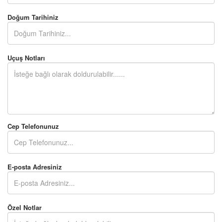
Doğum Tarihiniz
Uçuş Notları
Cep Telefonunuz
E-posta Adresiniz
Özel Notlar